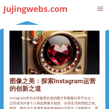
Jujingwebs.com
图像之美：探索Instagram运营
的创新之道
Instagram作为全球最受欢迎的图片和视频分享平台之一，
已经成为许多个人和品牌展示创意、分享生活的理想之地。
然而，要在这个充满竞争和美感的社交平台上脱颖而出，需