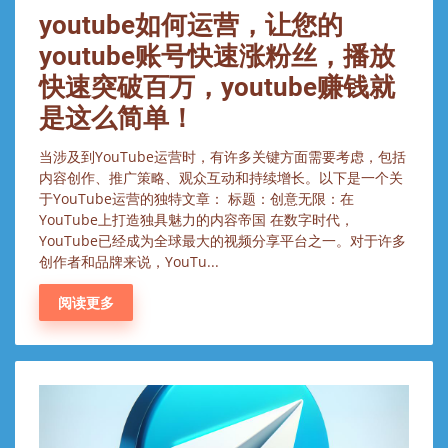
youtube如何运营，让您的
youtube账号快速涨粉丝，播放
快速突破百万，youtube赚钱就
是这么简单！
当涉及到YouTube运营时，有许多关键方面需要考虑，包括
内容创作、推广策略、观众互动和持续增长。以下是一个关
于YouTube运营的独特文章： 标题：创意无限：在
YouTube上打造独具魅力的内容帝国 在数字时代，
YouTube已经成为全球最大的视频分享平台之一。对于许多
创作者和品牌来说，YouTu...
阅读更多