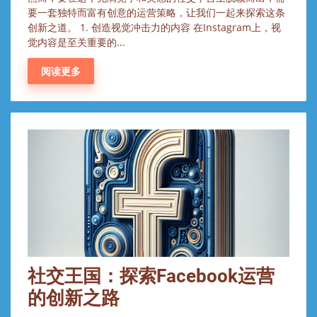
要一套独特而富有创意的运营策略，让我们一起来探索这条
创新之道。 1. 创造视觉冲击力的内容 在Instagram上，视
觉内容是至关重要的...
阅读更多
社交王国：探索Facebook运营
的创新之路