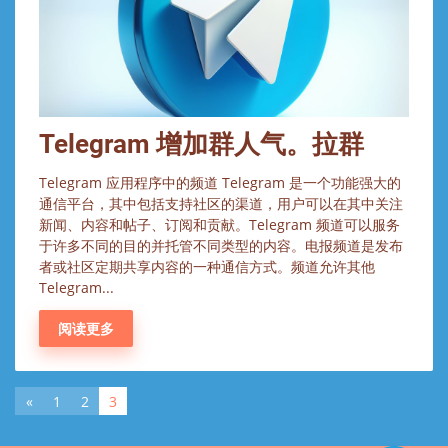
Telegram 增加群人气。拉群
Telegram 应用程序中的频道 Telegram 是一个功能强大的
通信平台，其中包括支持社区的渠道，用户可以在其中关注
新闻、内容和帖子、订阅和贡献。Telegram 频道可以服务
于许多不同的目的并托管不同类型的内容。电报频道是发布
者或社区定期共享内容的一种通信方式。频道允许其他
Telegram...
阅读更多
«
1
2
3