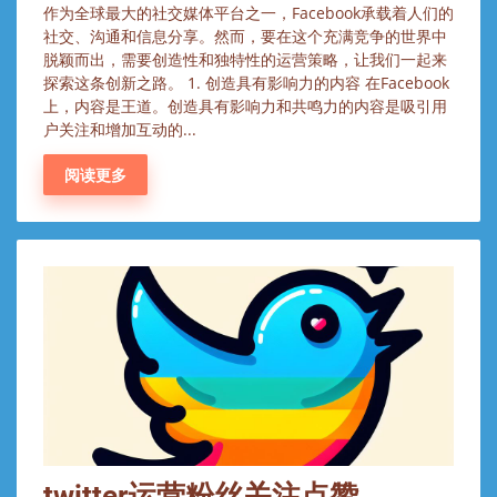
作为全球最大的社交媒体平台之一，Facebook承载着人们的
社交、沟通和信息分享。然而，要在这个充满竞争的世界中
脱颖而出，需要创造性和独特性的运营策略，让我们一起来
探索这条创新之路。 1. 创造具有影响力的内容 在Facebook
上，内容是王道。创造具有影响力和共鸣力的内容是吸引用
户关注和增加互动的...
阅读更多
twitter运营粉丝关注点赞