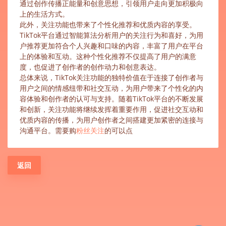
通过创作传播正能量和创意思想，引领用户走向更加积极向
上的生活方式。
此外，关注功能也带来了个性化推荐和优质内容的享受。
TikTok平台通过智能算法分析用户的关注行为和喜好，为用
户推荐更加符合个人兴趣和口味的内容，丰富了用户在平台
上的体验和互动。这种个性化推荐不仅提高了用户的满意
度，也促进了创作者的创作动力和创意表达。
总体来说，TikTok关注功能的独特价值在于连接了创作者与
用户之间的情感纽带和社交互动，为用户带来了个性化的内
容体验和创作者的认可与支持。随着TikTok平台的不断发展
和创新，关注功能将继续发挥着重要作用，促进社交互动和
优质内容的传播，为用户创作者之间搭建更加紧密的连接与
沟通平台。需要购
粉丝关注
的可以点
返回