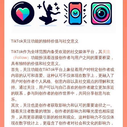
TikTok关注功能的独特价值与社交意义
TikTok作为全球范围内备受欢迎的社交媒体平台，其
关注
（Follow）
功能扮演着连接创作者与用户之间的重要桥梁，
具有独特的价值和社交意义。
首先，关注功能在TikTok平台上象征着用户对特定创作者或
内容的认可和喜爱。这种认可不仅体现在数字上，更融入了
用户对创作者个人风格、创意内容以及社交观点的理解和支
持。通过关注，用户可以与自己喜欢的创作者建立更加亲近
的联系，参与到创作者的创作世界中，共同分享创意与欢
乐。
其次，关注也是创作者获取影响力和认可的重要途径之一。
随着关注者数量的增加，创作者的影响力和曝光度也相应提
升，从而更容易吸引新的粉丝和观众。这种影响力不仅仅体
现在数字统计上，更蕴含了创作者对社会和文化的影响力，